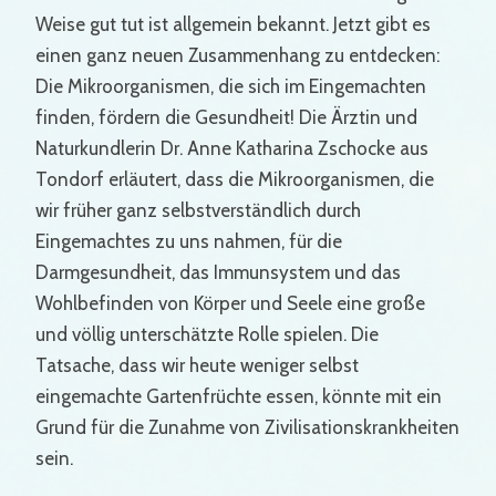
Weise gut tut ist allgemein bekannt. Jetzt gibt es
einen ganz neuen Zusammenhang zu entdecken:
Die Mikroorganismen, die sich im Eingemachten
finden, fördern die Gesundheit! Die Ärztin und
Naturkundlerin Dr. Anne Katharina Zschocke aus
Tondorf erläutert, dass die Mikroorganismen, die
wir früher ganz selbstverständlich durch
Eingemachtes zu uns nahmen, für die
Darmgesundheit, das Immunsystem und das
Wohlbefinden von Körper und Seele eine große
und völlig unterschätzte Rolle spielen. Die
Tatsache, dass wir heute weniger selbst
eingemachte Gartenfrüchte essen, könnte mit ein
Grund für die Zunahme von Zivilisationskrankheiten
sein.