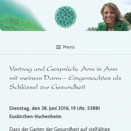
Menü
Vortrag und Gespräch: Arm in Arm
mit meinem Darm – Eingemachtes als
Schlüssel zur Gesundheit
Dienstag, den 28. Juni 2016, 19 Uhr, 53881
Euskirchen-Kuchenheim
Dass der Garten der Gesundheit auf vielfältige