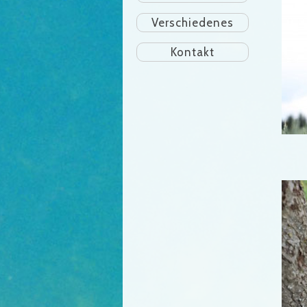
Verschiedenes
Kontakt