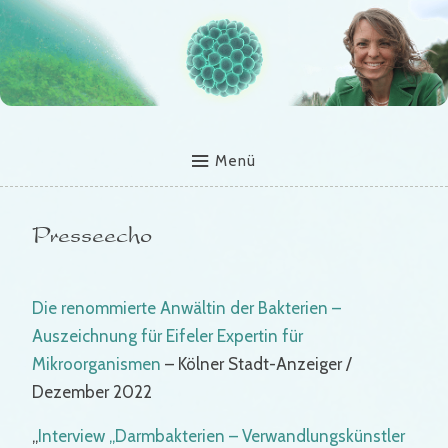
Menü
Presseecho
Die renommierte Anwältin der Bakterien –
Auszeichnung für Eifeler Expertin für
Mikroorganismen
– Kölner Stadt-Anzeiger /
Dezember 2022
„
Interview „Darmbakterien – Verwandlungskünstler