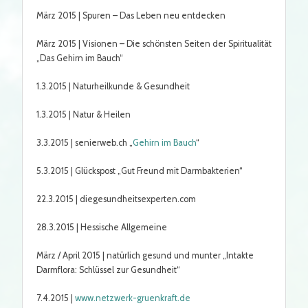
März 2015 | Spuren – Das Leben neu entdecken
März 2015 | Visionen – Die schönsten Seiten der Spiritualität
„Das Gehirn im Bauch“
1.3.2015 | Naturheilkunde & Gesundheit
1.3.2015 | Natur & Heilen
3.3.2015 | senierweb.ch „
Gehirn im Bauch
“
5.3.2015 | Glückspost „Gut Freund mit Darmbakterien“
22.3.2015 | diegesundheitsexperten.com
28.3.2015 | Hessische Allgemeine
März / April 2015 | natürlich gesund und munter „Intakte
Darmflora: Schlüssel zur Gesundheit“
7.4.2015 |
www.netzwerk-gruenkraft.de