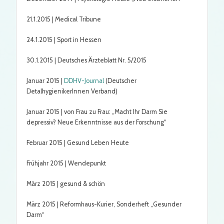
21.1.2015 | Medical Tribune
24.1.2015 | Sport in Hessen
30.1.2015 | Deutsches Ärzteblatt Nr. 5/2015
Januar 2015 |
DDHV-Journal
(Deutscher
DetalhygienikerInnen Verband)
Januar 2015 | von Frau zu Frau: „Macht Ihr Darm Sie
depressiv? Neue Erkenntnisse aus der Forschung“
Februar 2015 | Gesund Leben Heute
Frühjahr 2015 | Wendepunkt
März 2015 | gesund & schön
März 2015 | Reformhaus-Kurier, Sonderheft „Gesunder
Darm“